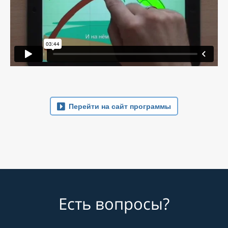
Перейти на сайт программы
Есть вопросы?