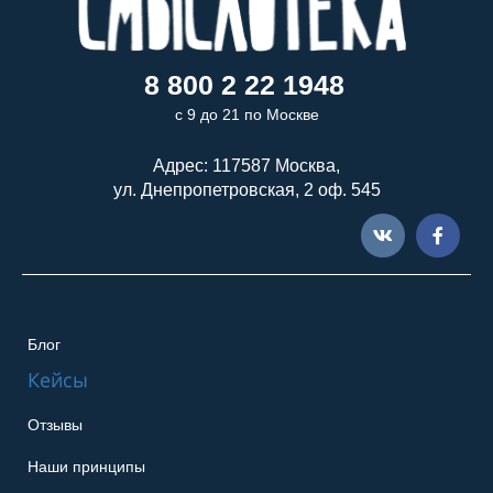
8 800 2 22 1948
с 9 до 21 по Москве
Адрес: 117587 Москва,
ул. Днепропетровская, 2 оф. 545
Блог
Кейсы
Отзывы
Наши принципы