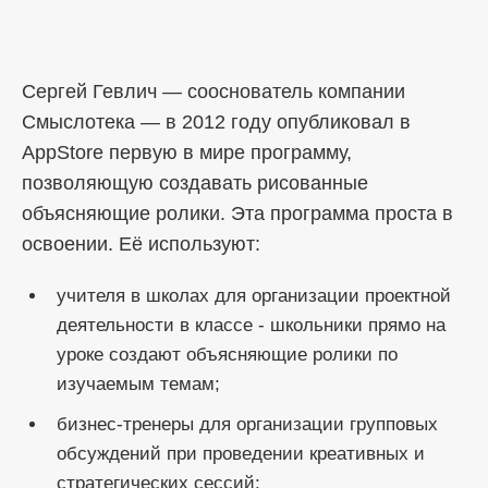
Сергей Гевлич — сооснователь компании
Смыслотека — в 2012 году опубликовал в
AppStore первую в мире программу,
позволяющую создавать рисованные
объясняющие ролики. Эта программа проста в
освоении. Её используют:
учителя в школах для организации проектной
деятельности в классе - школьники прямо на
уроке создают объясняющие ролики по
изучаемым темам;
бизнес-тренеры для организации групповых
обсуждений при проведении креативных и
стратегических сессий;