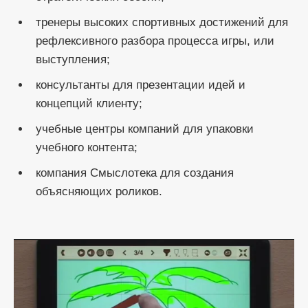
тренеры высоких спортивных достижений для
рефлексивного разбора процесса игры, или
выступления;
консультанты для презентации идей и
концепций клиенту;
учебные центры компаний для упаковки
учебного контента;
компания Смыслотека для создания
объясняющих роликов.