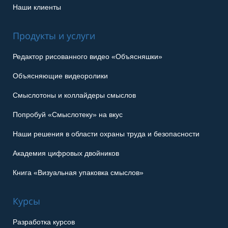
Наши клиенты
Продукты и услуги
Редактор рисованного видео «Объясняшки»
Объясняющие видеоролики
Смыслотоны и коллайдеры смыслов
Попробуй «Смыслотеку» на вкус
Наши решения в области охраны труда и безопасности
Академия цифровых двойников
Книга «Визуальная упаковка смыслов»
Курсы
Разработка курсов