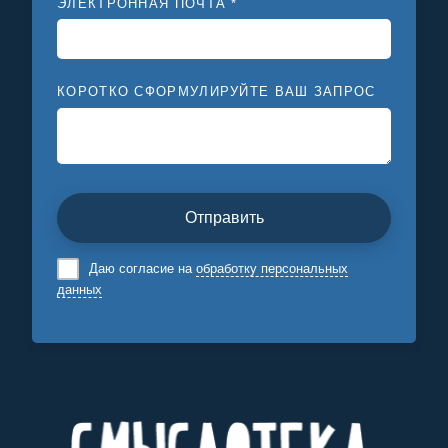
ЭЛЕКТРОННАЯ ПОЧТА *
КОРОТКО СФОРМУЛИРУЙТЕ ВАШ ЗАПРОС
Отправить
Даю согласие на
обработку персональных
данных