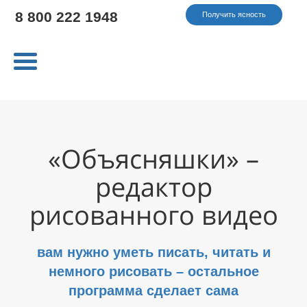
8 800 222 1948
Получить ясность
«Объясняшки» –
редактор
рисованного видео
вам нужно уметь писать, читать и
немного рисовать – остальное
программа сделает сама