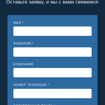
Оставьте заявку, и мы с вами свяжемся:
ИМЯ *
ФАМИЛИЯ *
КОМПАНИЯ
НОМЕР ТЕЛЕФОНА *