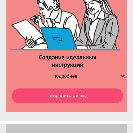
Создание
идеальных
инструкций
подробнее
отправить заявку