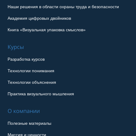
Наши решения в области охраны труда и безопасности
Академия цифровых двойников
Книга «Визуальная упаковка смыслов»
Курсы
Разработка курсов
Технологии понимания
Технологии объяснения
Практика визуального мышления
О компании
Полезные материалы
Миссия и ценности