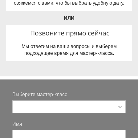
свяжемся с вами, что бы выбрать удобную дату.
ИЛИ
Позвоните прямо сейчас
Мы ответим на ваши вопросы и выберем
подходящее время для мастер-класса.
Выберите мастер-класс
Имя