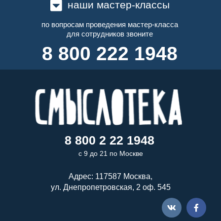
наши мастер-классы
по вопросам проведения мастер-класса
для сотрудников звоните
8 800 222 1948
8 800 2 22 1948
с 9 до 21 по Москве
Адрес: 117587 Москва,
ул. Днепропетровская, 2 оф. 545