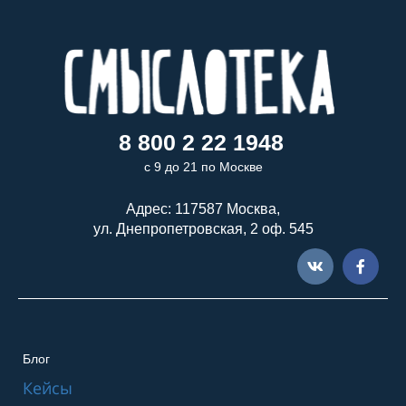
8 800 2 22 1948
с 9 до 21 по Москве
Адрес: 117587 Москва,
ул. Днепропетровская, 2 оф. 545
Блог
Кейсы