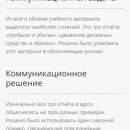
Из всего объёма учебного материала
выделили наиболее сложный. Это три отчёта:
«прибыли и убытки», «движение денежных
средств» и «баланс». Решено было упаковать
этот материал в объясняющие ролики.
Коммуникационное
решение
Изначально все три отчёта в курсе
объяснялись на трёх разных примерах.
Решено было использовать один сквозной
пример, связывающий повседневные