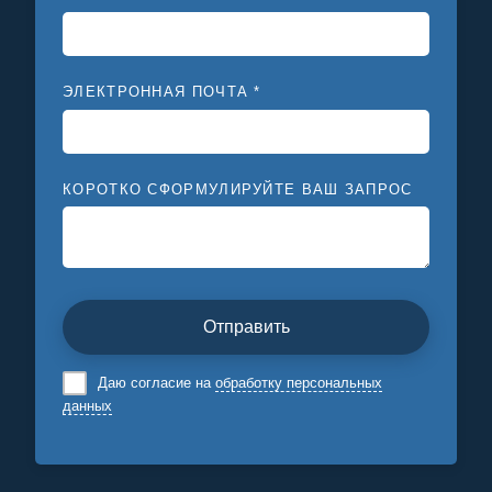
ЭЛЕКТРОННАЯ ПОЧТА *
КОРОТКО СФОРМУЛИРУЙТЕ ВАШ ЗАПРОС
Отправить
Даю согласие на
обработку персональных
данных