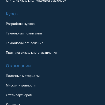
Книга «Визуальная упаковка смыслов»
Курсы
Разработка курсов
Технологии понимания
Технологии объяснения
Практика визуального мышления
О компании
Полезные материалы
Миссия и ценности
Стать партнёром
Контакты