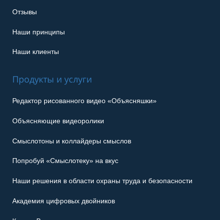
Отзывы
Наши принципы
Наши клиенты
Продукты и услуги
Редактор рисованного видео «Объясняшки»
Объясняющие видеоролики
Смыслотоны и коллайдеры смыслов
Попробуй «Смыслотеку» на вкус
Наши решения в области охраны труда и безопасности
Академия цифровых двойников