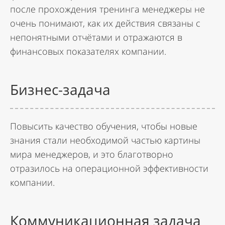
после прохождения тренинга менеджеры не
очень понимают, как их действия связаны с
непонятными отчётами и отражаются в
финансовых показателях компании.
Бизнес-задача
Повысить качество обучения, чтобы новые
знания стали необходимой частью картины
мира менеджеров, и это благотворно
отразилось на операционной эффективности
компании.
Коммуникационная задача