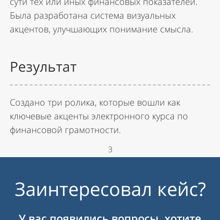
сути тех или иных финансовых показателей.
Была разработана система визуальных
акцентов, улучшающих понимание смысла.
Результат
Создано три ролика, которые вошли как
ключевые акценты электронного курса по
финансовой грамотности.
3
Заинтересовал кейс?
У вас появились вопросы, хотите