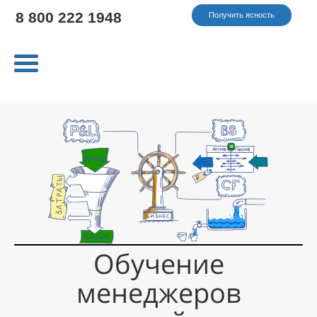
8 800 222 1948
Получить ясность
Обучение
менеджеров