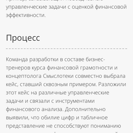
управленческие задачи с оценкой финансовой
эффективности.
Процесс
Команда разработки в составе бизнес-
тренеров курса финансовой грамотности и
концептолога Смыслотеки совместно выбрала
кейс, ставший сквозным примером. Разложили
этот кейс на различные управленческие
задачи и связали с инструментами
финансового анализа. Дополнительно
выявили, что обилие цифр и табличное
представление не способствуют пониманию