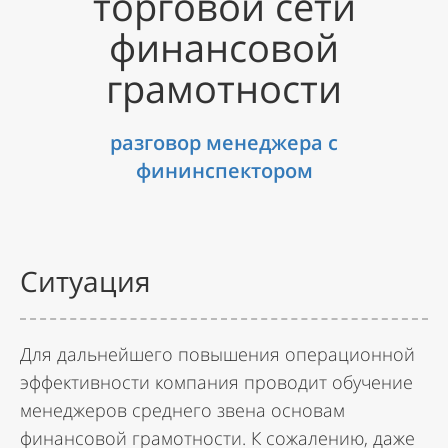
торговой сети
финансовой
грамотности
разговор менеджера с
фининспектором
Ситуация
Для дальнейшего повышения операционной
эффективности компания проводит обучение
менеджеров среднего звена основам
финансовой грамотности. К сожалению, даже