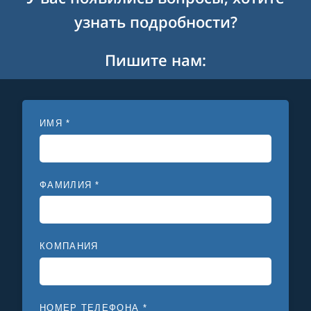
узнать подробности?
Пишите нам:
ИМЯ *
ФАМИЛИЯ *
КОМПАНИЯ
НОМЕР ТЕЛЕФОНА *